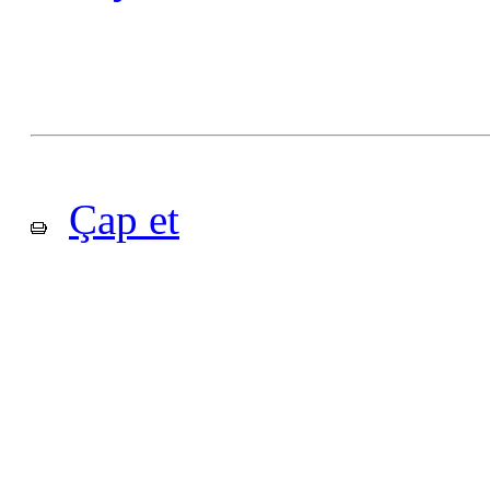
Çap et