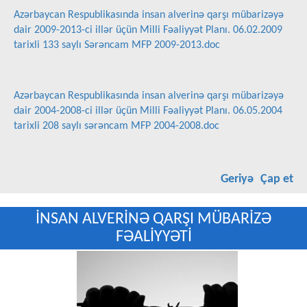
Azərbaycan Respublikasında insan alverinə qarşı mübarizəyə
dair 2009-2013-ci illər üçün Milli Fəaliyyət Planı. 06.02.2009
tarixli 133 saylı Sərəncam MFP 2009-2013.doc
Azərbaycan Respublikasında insan alverinə qarşı mübarizəyə
dair 2004-2008-ci illər üçün Milli Fəaliyyət Planı. 06.05.2004
tarixli 208 saylı sərəncam MFP 2004-2008.doc
Geriyə
Çap et
İNSAN ALVERİNƏ QARŞI MÜBARİZƏ
FƏALİYYƏTİ