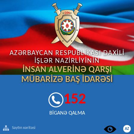
AZƏRBAYCAN RESPUBLİKASI DAXİLİ
İŞLƏR NAZİRLİYİNİN
İNSAN ALVERİNƏ QARŞI
MÜBARİZƏ BAŞ İDARƏSİ
152
BİGANƏ QALMA
Saytın xəritəsi
AZ