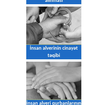
alınması
İnsan alverinin cinayət
təqibi
İnsan alveri qurbanlarının