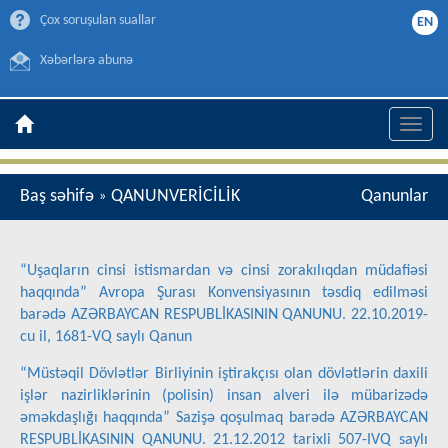
Çox soruşulan suallar
EN
Xəbərlərə abunə
Toggle
naviga
Baş səhifə
QANUNVERİCİLİK
Qanunlar
»
“Uşaqların cinsi istismardan və cinsi zorakılıqdan müdafiəsi
haqqında” Avropa Şurası Konvensiyasının təsdiq edilməsi
barədə AZƏRBAYCAN RESPUBLİKASININ QANUNU. 22.10.2019-
cu il, 1681-VQ saylı Qanun
“Müstəqil Dövlətlər Birliyinin iştirakçısı olan dövlətlərin daxili
işlər nazirliklərinin (polisin) insan alveri ilə mübarizədə
əməkdaşlığı haqqında” Sazişə qoşulmaq barədə AZƏRBAYCAN
RESPUBLİKASININ QANUNU. 21.12.2012 tarixli 507-IVQ saylı