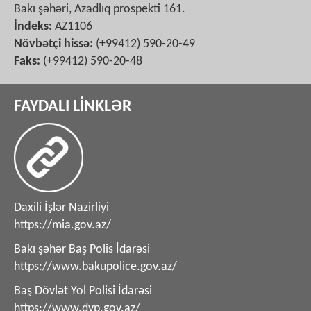
Bakı şəhəri, Azadlıq prospekti 161.
İndeks:
AZ1106
Növbətçi hissə:
(+99412) 590-20-49
Faks:
(+99412) 590-20-48
FAYDALI LİNKLƏR
Daxili İşlər Nazirliyi
https://mia.gov.az/
Bakı şəhər Baş Polis İdarəsi
https://www.bakupolice.gov.az/
Baş Dövlət Yol Polisi İdarəsi
https://www.dyp.gov.az/